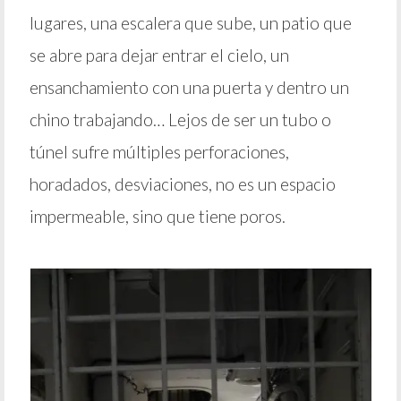
lugares, una escalera que sube, un patio que
se abre para dejar entrar el cielo, un
ensanchamiento con una puerta y dentro un
chino trabajando… Lejos de ser un tubo o
túnel sufre múltiples perforaciones,
horadados, desviaciones, no es un espacio
impermeable, sino que tiene poros.