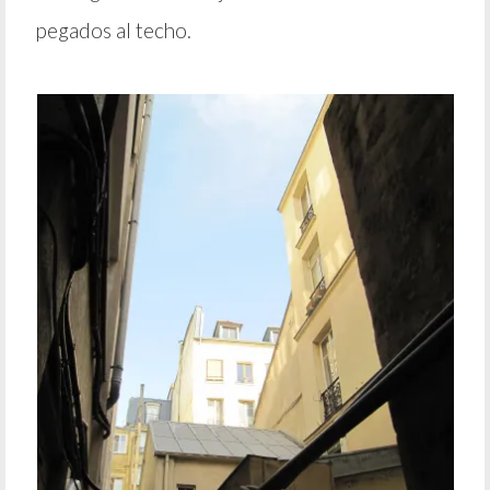
pegados al techo.