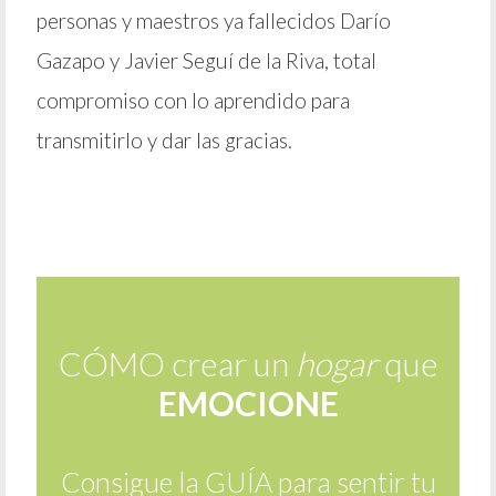
personas y maestros ya fallecidos Darío
Gazapo y Javier Seguí de la Riva, total
compromiso con lo aprendido para
transmitirlo y dar las gracias.
CÓMO crear un
hogar
que
EMOCIONE
Consigue la GUÍA para sentir tu