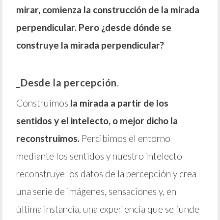
mirar, comienza la construcción de la mirada
perpendicular. Pero ¿desde dónde se
construye la mirada perpendicular?
_Desde la percepción
.
Construimos
la mirada a partir de los
sentidos y el intelecto, o mejor dicho la
reconstruimos.
Percibimos el entorno
mediante los sentidos y nuestro intelecto
reconstruye los datos de la percepción y crea
una serie de imágenes, sensaciones y, en
última instancia, una experiencia que se funde