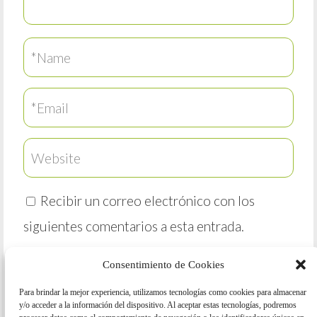
Recibir un correo electrónico con los
siguientes comentarios a esta entrada.
Recibir un correo electrónico con cada
Consentimiento de Cookies
nueva entrada.
Para brindar la mejor experiencia, utilizamos tecnologías como cookies para almacenar
y/o acceder a la información del dispositivo. Al aceptar estas tecnologías, podremos