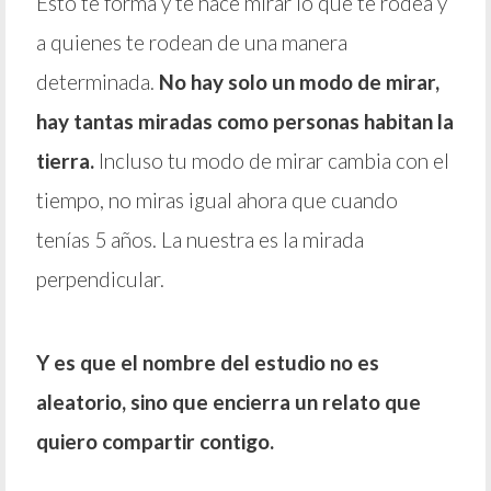
Esto te forma y te hace mirar lo que te rodea y
a quienes te rodean de una manera
determinada.
No hay solo un modo de mirar,
hay tantas miradas como personas habitan la
tierra.
Incluso tu modo de mirar cambia con el
tiempo, no miras igual ahora que cuando
tenías 5 años. La nuestra es la mirada
perpendicular.
Y es que el nombre del estudio no es
aleatorio, sino que encierra un relato que
quiero compartir contigo.