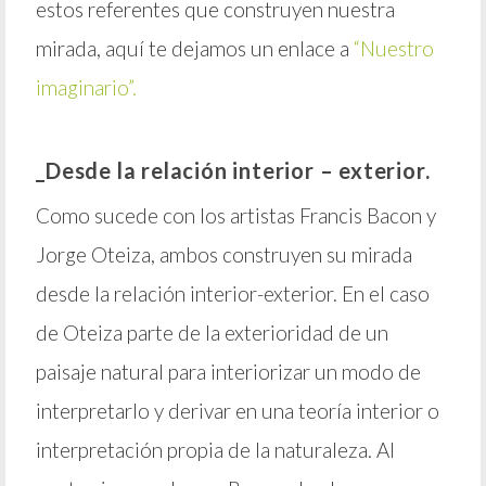
estos referentes que construyen nuestra
mirada, aquí te dejamos un enlace a
“Nuestro
imaginario”.
_Desde la relación interior – exterior.
Como sucede con los artistas Francis Bacon y
Jorge Oteiza, ambos construyen su mirada
desde la relación interior-exterior. En el caso
de Oteiza parte de la exterioridad de un
paisaje natural para interiorizar un modo de
interpretarlo y derivar en una teoría interior o
interpretación propia de la naturaleza. Al