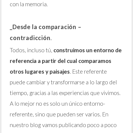
con la memoria.
_Desde la comparación –
contradicción
.
Todos, incluso tú,
construimos un entorno de
referencia a partir del cual comparamos
otros lugares y paisajes
. Este referente
puede cambiar y transformarse a lo largo del
tiempo, gracias a las experiencias que vivimos.
A lo mejor no es solo un único entorno-
referente, sino que pueden ser varios. En
nuestro blog vamos publicando poco a poco