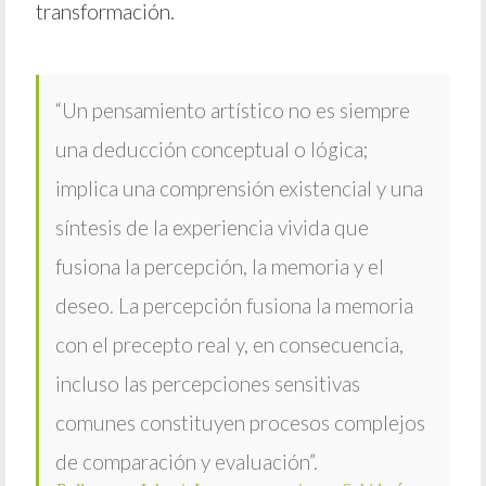
transformación.
“Un pensamiento artístico no es siempre
una deducción conceptual o lógica;
implica una comprensión existencial y una
síntesis de la experiencia vivida que
fusiona la percepción, la memoria y el
deseo. La percepción fusiona la memoria
con el precepto real y, en consecuencia,
incluso las percepciones sensitivas
comunes constituyen procesos complejos
de comparación y evaluación”.