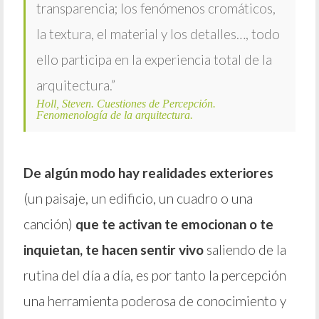
transparencia; los fenómenos cromáticos,
la textura, el material y los detalles…, todo
ello participa en la experiencia total de la
arquitectura.”
Holl, Steven. Cuestiones de Percepción.
Fenomenología de la arquitectura.
De algún modo hay realidades exteriores
(un paisaje, un edificio, un cuadro o una
canción)
que te activan te emocionan o te
inquietan, te hacen sentir vivo
saliendo de la
rutina del día a día, es por tanto la percepción
una herramienta poderosa de conocimiento y