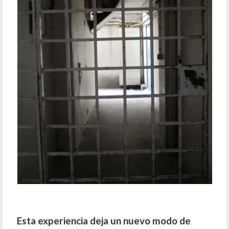
Esta experiencia deja un nuevo modo de