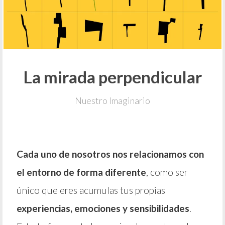
La mirada perpendicular
Nuestro Imaginario
Cada uno de nosotros nos relacionamos con
el entorno de forma diferente
, como ser
único que eres acumulas tus propias
experiencias, emociones y sensibilidades
.