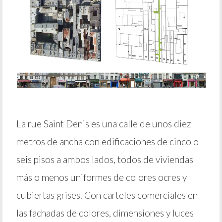
La rue Saint Denis es una calle de unos diez
metros de ancha con edificaciones de cinco o
seis pisos a ambos lados, todos de viviendas
más o menos uniformes de colores ocres y
cubiertas grises. Con carteles comerciales en
las fachadas de colores, dimensiones y luces