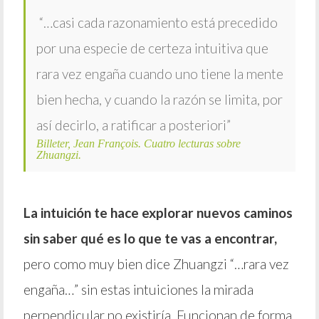
“…casi cada razonamiento está precedido
por una especie de certeza intuitiva que
rara vez engaña cuando uno tiene la mente
bien hecha, y cuando la razón se limita, por
así decirlo, a ratificar a posteriori”
Billeter, Jean François. Cuatro lecturas sobre
Zhuangzi.
La intuición te hace explorar nuevos caminos
sin saber qué es lo que te vas a encontrar,
pero como muy bien dice Zhuangzi “…rara vez
engaña…” sin estas intuiciones la mirada
perpendicular no existiría. Funcionan de forma