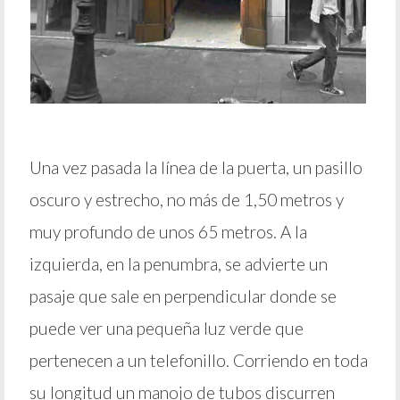
Una vez pasada la línea de la puerta, un pasillo
oscuro y estrecho, no más de 1,50 metros y
muy profundo de unos 65 metros. A la
izquierda, en la penumbra, se advierte un
pasaje que sale en perpendicular donde se
puede ver una pequeña luz verde que
pertenecen a un telefonillo. Corriendo en toda
su longitud un manojo de tubos discurren