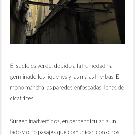
El suelo es verde, debido a la humedad han
germinado los líquenes y las malas hierbas. El
moho mancha las paredes enfoscadas llenas de
cicatrices.
Surgen inadvertidos, en perpendicular, a un
lado y otro pasajes que comunican con otros