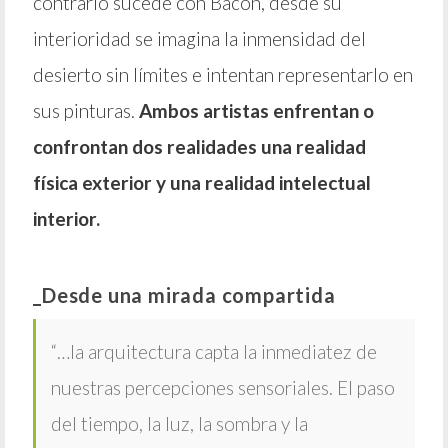
contrario sucede con Bacon, desde su
interioridad se imagina la inmensidad del
desierto sin límites e intentan representarlo en
sus pinturas.
Ambos artistas enfrentan o
confrontan dos realidades una realidad
física exterior y una realidad intelectual
interior.
_Desde una mirada compartida
“…la arquitectura capta la inmediatez de
nuestras percepciones sensoriales. El paso
del tiempo, la luz, la sombra y la