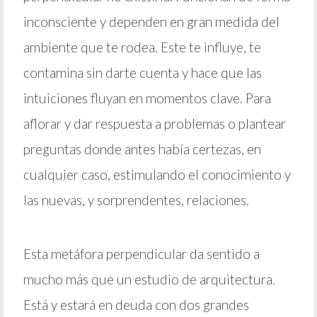
inconsciente y dependen en gran medida del
ambiente que te rodea. Este te influye, te
contamina sin darte cuenta y hace que las
intuiciones fluyan en momentos clave. Para
aflorar y dar respuesta a problemas o plantear
preguntas donde antes había certezas, en
cualquier caso, estimulando el conocimiento y
las nuevas, y sorprendentes, relaciones.
Esta metáfora perpendicular da sentido a
mucho más que un estudio de arquitectura.
Está y estará en deuda con dos grandes