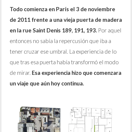
Todo comienza en París el 3 de noviembre
de 2011 frente a una vieja puerta de madera
en la rue Saint Denis 189, 191, 193.
Por aquel
entonces no sabía la repercusión que iba a
tener cruzar ese umbral. La experiencia de lo
que tras esa puerta había transformó el modo
de mirar.
Esa experiencia hizo que comenzara
un viaje que aún hoy continua.