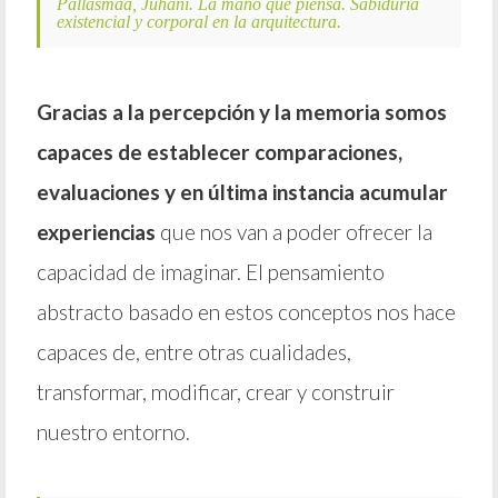
Pallasmaa, Juhani. La mano que piensa. Sabiduría
existencial y corporal en la arquitectura.
Gracias a la percepción y la memoria somos
capaces de establecer comparaciones,
evaluaciones y en última instancia acumular
experiencias
que nos van a poder ofrecer la
capacidad de imaginar. El pensamiento
abstracto basado en estos conceptos nos hace
capaces de, entre otras cualidades,
transformar, modificar, crear y construir
nuestro entorno.