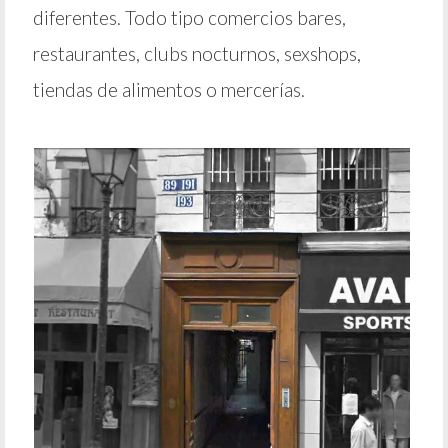
diferentes. Todo tipo comercios bares,
restaurantes, clubs nocturnos, sexshops,
tiendas de alimentos o mercerías.