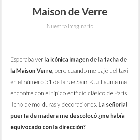
Maison de Verre
Nuestro Imaginario
Esperaba ver
la icónica imagen de la facha de
la Maison Verre
, pero cuando me bajé del taxi
en el número 31 de la rue Saint-Guillaume me
encontré con el típico edificio clásico de París
lleno de molduras y decoraciones.
La señorial
puerta de madera me descolocó ¿me había
equivocado con la dirección?