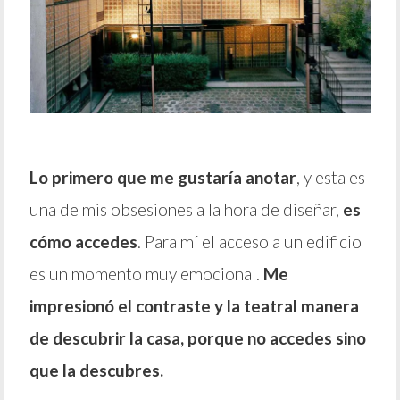
Lo primero que me gustaría anotar
, y esta es
una de mis obsesiones a la hora de diseñar,
es
cómo accedes
. Para mí el acceso a un edificio
es un momento muy emocional.
Me
impresionó el contraste y la teatral manera
de descubrir la casa, porque no accedes sino
que la descubres.