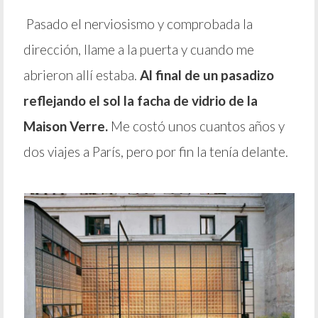
Pasado el nerviosismo y comprobada la
dirección, llame a la puerta y cuando me
abrieron allí estaba.
Al final de un pasadizo
reflejando el sol la facha de vidrio de la
Maison Verre.
Me costó unos cuantos años y
dos viajes a París, pero por fin la tenía delante.