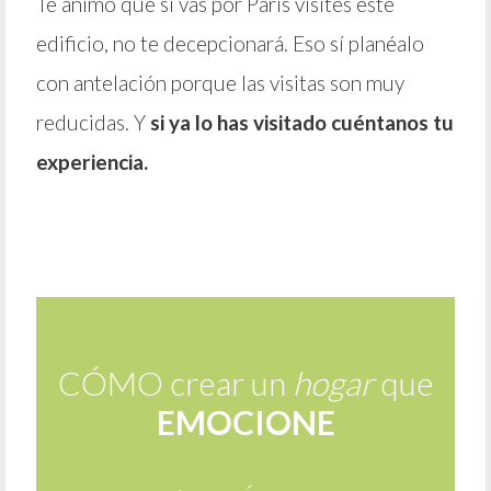
Te animo que si vas por Paris visites este
edificio, no te decepcionará. Eso sí planéalo
con antelación porque las visitas son muy
reducidas. Y
si ya lo has visitado cuéntanos tu
experiencia.
CÓMO crear un
hogar
que
EMOCIONE