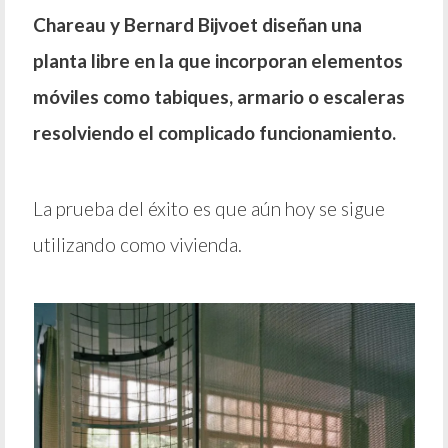
Chareau y Bernard Bijvoet diseñan una
planta libre en la que incorporan elementos
móviles como tabiques, armario o escaleras
resolviendo el complicado funcionamiento.
La prueba del éxito es que aún hoy se sigue
utilizando como vivienda.