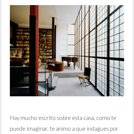
Hay mucho escrito sobre esta casa, como te
puede imaginar, te animo a que indagues por