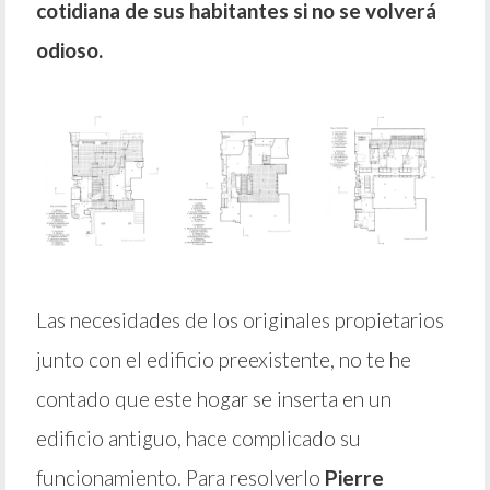
cotidiana de sus habitantes si no se volverá
odioso.
Las necesidades de los originales propietarios
junto con el edificio preexistente, no te he
contado que este hogar se inserta en un
edificio antiguo, hace complicado su
funcionamiento. Para resolverlo
Pierre