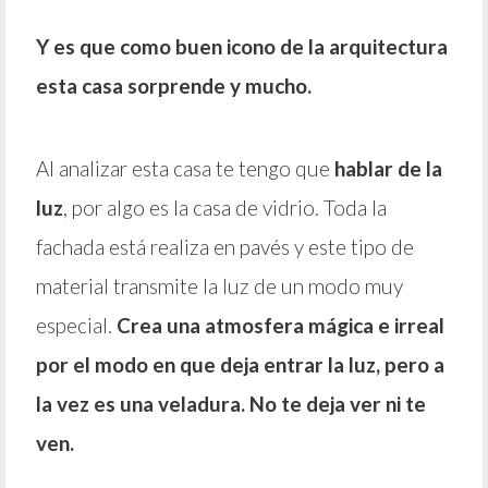
Y es que como buen icono de la arquitectura
esta casa sorprende y mucho.
Al analizar esta casa te tengo que
hablar de la
luz
, por algo es la casa de vidrio. Toda la
fachada está realiza en pavés y este tipo de
material transmite la luz de un modo muy
especial.
Crea una atmosfera mágica e irreal
por el modo en que deja entrar la luz, pero a
la vez es una veladura. No te deja ver ni te
ven.