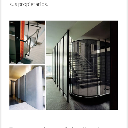
sus propietarios.