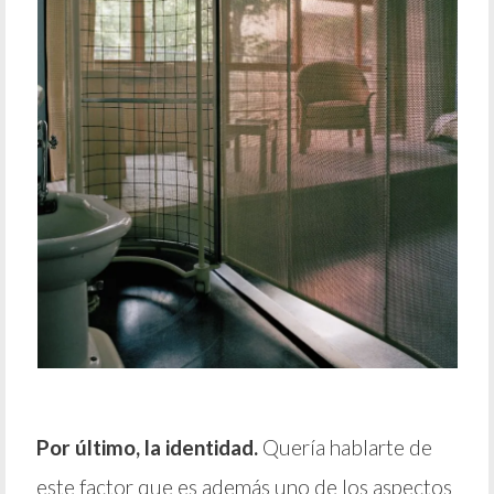
Por último, la identidad.
Quería hablarte de
este factor que es además uno de los aspectos