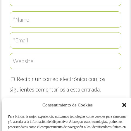
Recibir un correo electrónico con los
siguientes comentarios a esta entrada.
Recibir un correo electrónico con cada
Consentimiento de Cookies
nueva entrada.
Para brindar la mejor experiencia, utilizamos tecnologías como cookies para almacenar
y/o acceder a la información del dispositivo. Al aceptar estas tecnologías, podremos
procesar datos como el comportamiento de navegación o los identificadores únicos en