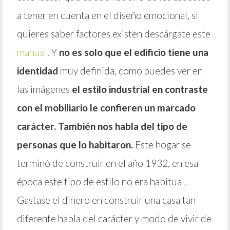
a tener en cuenta en el diseño emocional, si
quieres saber factores existen descárgate este
manual
. Y
no es solo que el edificio tiene una
identidad
muy definida, como puedes ver en
las imágenes
el estilo industrial en contraste
con el mobiliario le confieren un marcado
carácter. También nos habla del tipo de
personas que lo habitaron.
Este hogar se
terminó de construir en el año 1932, en esa
época este tipo de estilo no era habitual.
Gastase el dinero en construir una casa tan
diferente habla del carácter y modo de vivir de