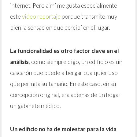
internet. Pero a mí me gusta especialmente
este
video reportaje
porque transmite muy
bien la sensación que percibí en el lugar.
La funcionalidad es otro factor clave en el
análisis
, como siempre digo, un edificio es un
cascarón que puede albergar cualquier uso
que permita su tamaño. En este caso, en su
concepción original, era además de un hogar
un gabinete médico.
Un edificio no ha de molestar para la vida