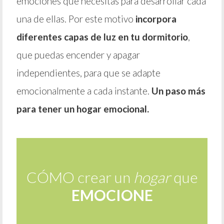
emociones que necesitas para desarrollar cada
una de ellas. Por este motivo
incorpora
diferentes capas de luz en tu dormitorio
,
que puedas encender y apagar
independientes, para que se adapte
emocionalmente a cada instante.
Un paso más
para tener un hogar emocional.
CÓMO crear un
hogar
que
EMOCIONE