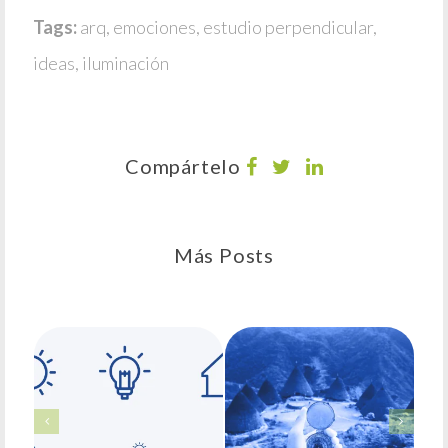
Tags:
arq
,
emociones
,
estudio perpendicular
,
ideas
,
iluminación
Compártelo
Más Posts