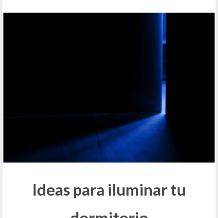
Ideas para iluminar tu
dormitorio