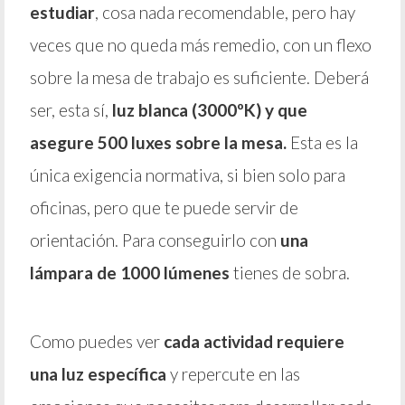
estudiar
, cosa nada recomendable, pero hay
veces que no queda más remedio, con un flexo
sobre la mesa de trabajo es suficiente. Deberá
ser, esta sí,
luz blanca (3000ºK) y que
asegure 500 luxes sobre la mesa.
Esta es la
única exigencia normativa, si bien solo para
oficinas, pero que te puede servir de
orientación. Para conseguirlo con
una
lámpara de 1000 lúmenes
tienes de sobra.
Como puedes ver
cada actividad requiere
una luz específica
y repercute en las