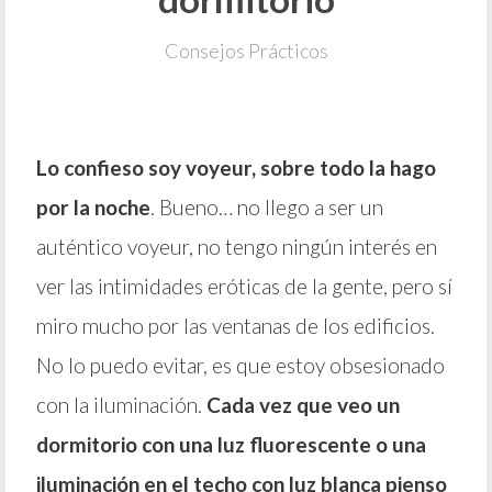
Consejos Prácticos
Lo confieso soy voyeur, sobre todo la hago
por la noche
. Bueno… no llego a ser un
auténtico voyeur, no tengo ningún interés en
ver las intimidades eróticas de la gente, pero sí
miro mucho por las ventanas de los edificios.
No lo puedo evitar, es que estoy obsesionado
con la iluminación.
Cada vez que veo un
dormitorio con una luz fluorescente o una
iluminación en el techo con luz blanca pienso