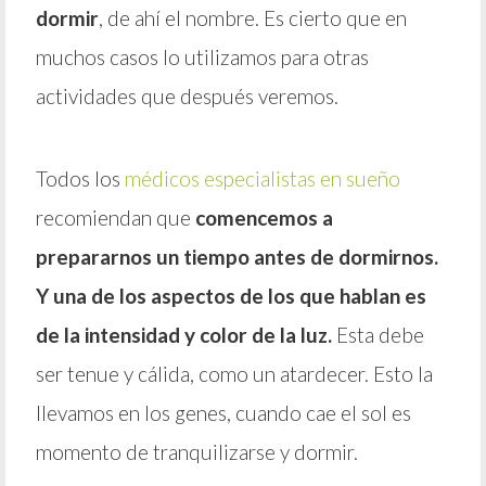
dormir
, de ahí el nombre. Es cierto que en
muchos casos lo utilizamos para otras
actividades que después veremos.
Todos los
médicos especialistas en sueño
recomiendan que
comencemos a
prepararnos un tiempo antes de dormirnos.
Y una de los aspectos de los que hablan es
de la intensidad y color de la luz.
Esta debe
ser tenue y cálida, como un atardecer. Esto la
llevamos en los genes, cuando cae el sol es
momento de tranquilizarse y dormir.