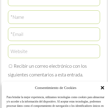
Recibir un correo electrónico con los
siguientes comentarios a esta entrada.
Recibir un correo electrónico con cada
Consentimiento de Cookies
nueva entrada.
Para brindar la mejor experiencia, utilizamos tecnologías como cookies para almacenar
y/o acceder a la información del dispositivo. Al aceptar estas tecnologías, podremos
procesar datos como el comportamiento de navegación o los identificadores únicos en