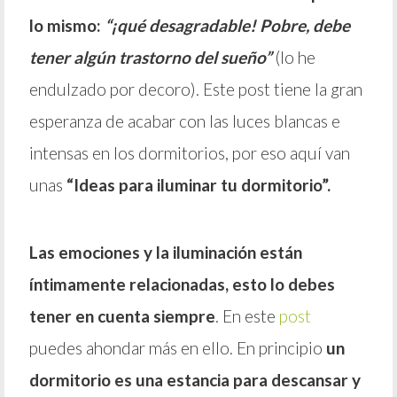
lo mismo:
“¡qué desagradable! Pobre, debe
tener algún trastorno del sueño”
(lo he
endulzado por decoro). Este post tiene la gran
esperanza de acabar con las luces blancas e
intensas en los dormitorios, por eso aquí van
unas
“Ideas para iluminar tu dormitorio”.
Las emociones y la iluminación están
íntimamente relacionadas, esto lo debes
tener en cuenta siempre
. En este
post
puedes ahondar más en ello. En principio
un
dormitorio es una estancia para descansar y