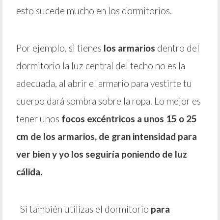
esto sucede mucho en los dormitorios.
Por ejemplo, si tienes
los armarios
dentro del
dormitorio la luz central del techo no es la
adecuada, al abrir el armario para vestirte tu
cuerpo dará sombra sobre la ropa. Lo mejor es
tener unos
focos excéntricos a unos 15 o 25
cm de los armarios, de gran intensidad para
ver bien y yo los seguiría poniendo de luz
cálida.
Si también utilizas el dormitorio
para