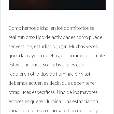
Como hemos dicho, en los dormitorios se
realizan otro tipo de actividades como puede
ser vestirse, estudiar o jugar. Muchas veces,
quizá la mayoría de ellas, el dormitorio cumple
estas funciones. Son actividades que
requieren otro tipo de iluminación y así
debemos actuar, es decir, que deben tener
otras luces específicas. Uno de los mayores
errores es querer iluminar una estancia con
varias funciones con un solo tipo de luces y