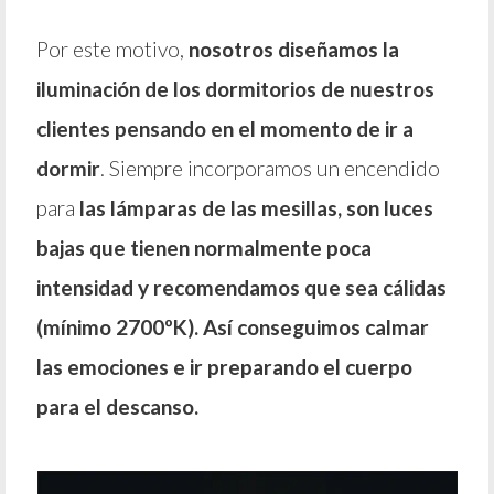
Por este motivo,
nosotros diseñamos la
iluminación de los dormitorios de nuestros
clientes pensando en el momento de ir a
dormir
. Siempre incorporamos un encendido
para
las lámparas de las mesillas, son luces
bajas que tienen normalmente poca
intensidad y recomendamos que sea cálidas
(mínimo 2700ºK). Así conseguimos calmar
las emociones e ir preparando el cuerpo
para el descanso.