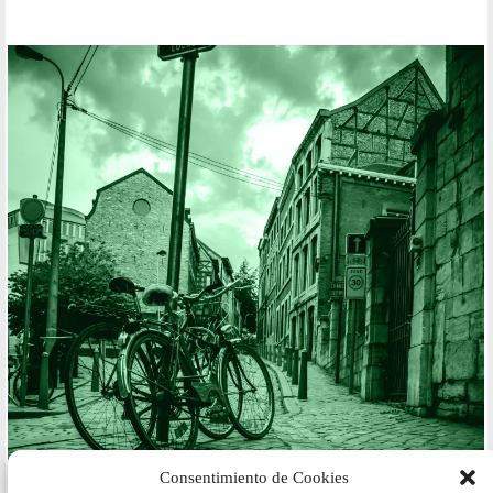
Consentimiento de Cookies