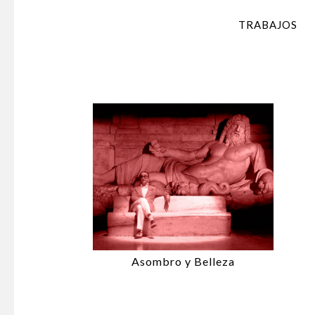
TRABAJOS
Asombro y Belleza