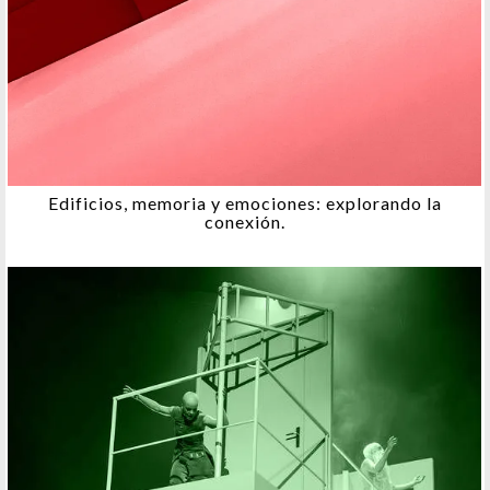
Edificios, memoria y emociones: explorando la
conexión.