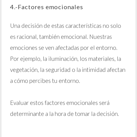
4.-Factores emocionales
Una decisión de estas características no solo
es racional, también emocional. Nuestras
emociones se ven afectadas por el entorno.
Por ejemplo, la iluminación, los materiales, la
vegetación, la seguridad o la intimidad afectan
a cómo percibes tu entorno.
Evaluar estos factores emocionales será
determinante a la hora de tomar la decisión.