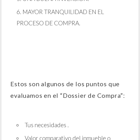
MAYOR TRANQUILIDAD EN EL
PROCESO DE COMPRA.
Estos son algunos de los puntos que
evaluamos en el “Dossier de Compra”:
Tus necesidades .
Valor comparativo del inmueble o