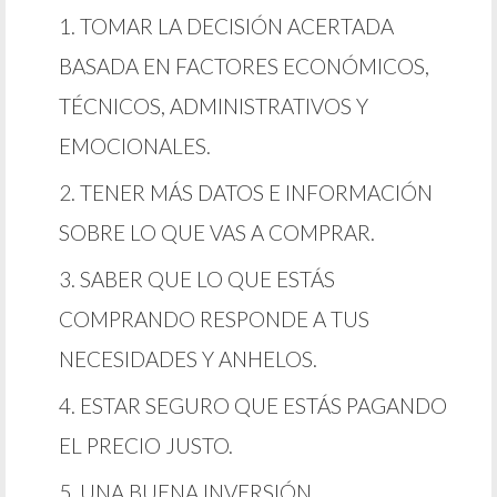
TOMAR LA DECISIÓN ACERTADA
BASADA EN FACTORES ECONÓMICOS,
TÉCNICOS, ADMINISTRATIVOS Y
EMOCIONALES.
TENER MÁS DATOS E INFORMACIÓN
SOBRE LO QUE VAS A COMPRAR.
SABER QUE LO QUE ESTÁS
COMPRANDO RESPONDE A TUS
NECESIDADES Y ANHELOS.
ESTAR SEGURO QUE ESTÁS PAGANDO
EL PRECIO JUSTO.
UNA BUENA INVERSIÓN.