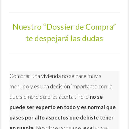
Nuestro “Dossier de Compra”
te despejará las dudas
Comprar una vivienda no se hace muy a
menudo y es una decisión importante con la
que siempre quieres acertar. Pero
no se
puede ser experto en todo y es normal que
pases por alto aspectos que debiste tener
en cuenta
. Nosotros podemos aportar esa