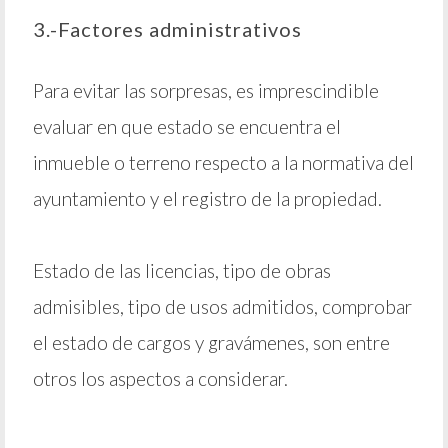
3.-Factores administrativos
Para evitar las sorpresas, es imprescindible
evaluar en que estado se encuentra el
inmueble o terreno respecto a la normativa del
ayuntamiento y el registro de la propiedad.
Estado de las licencias, tipo de obras
admisibles, tipo de usos admitidos, comprobar
el estado de cargos y gravámenes, son entre
otros los aspectos a considerar.