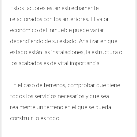
Estos factores están estrechamente
relacionados con los anteriores. El valor
económico del inmueble puede variar
dependiendo de su estado. Analizar en que
estado están las instalaciones, la estructura o
los acabados es de vital importancia.
En el caso de terrenos, comprobar que tiene
todos los servicios necesarios y que sea
realmente un terreno en el que se pueda
construir lo es todo.