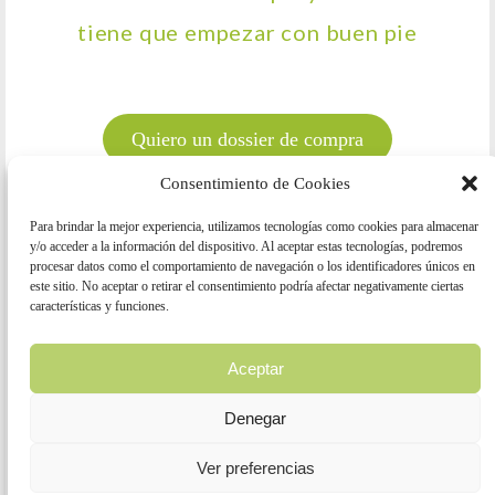
tiene que empezar con buen pie
Quiero un dossier de compra
Consentimiento de Cookies
Para brindar la mejor experiencia, utilizamos tecnologías como cookies para almacenar
y/o acceder a la información del dispositivo. Al aceptar estas tecnologías, podremos
procesar datos como el comportamiento de navegación o los identificadores únicos en
este sitio. No aceptar o retirar el consentimiento podría afectar negativamente ciertas
características y funciones.
Aceptar
Denegar
Ver preferencias
Compártelo