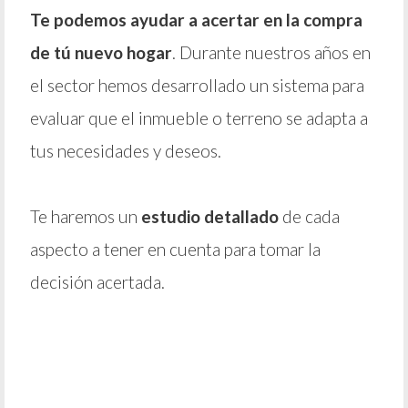
Te podemos ayudar a acertar en la compra
de tú nuevo hogar
. Durante nuestros años en
el sector hemos desarrollado un sistema para
evaluar que el inmueble o terreno se adapta a
tus necesidades y deseos.
Te haremos un
estudio detallado
de cada
aspecto a tener en cuenta para tomar la
decisión acertada.