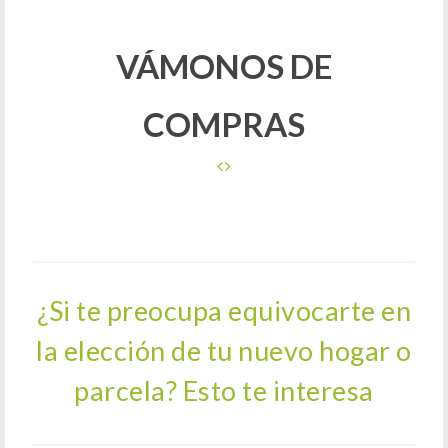
VÁMONOS DE
COMPRAS
¿Si te preocupa equivocarte en
la elección de tu nuevo hogar o
parcela? Esto te interesa