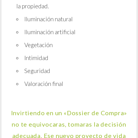
la propiedad.
Iluminación natural
Iluminación artificial
Vegetación
Intimidad
Seguridad
Valoración final
Invirtiendo en un «Dossier de Compra»
no te equivocaras, tomaras la decisión
adecuada. Ese nuevo proyecto de vida