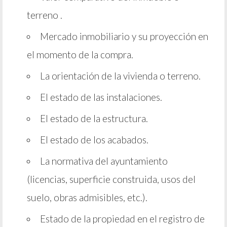
terreno .
Mercado inmobiliario y su proyección en
el momento de la compra.
La orientación de la vivienda o terreno.
El estado de las instalaciones.
El estado de la estructura.
El estado de los acabados.
La normativa del ayuntamiento
(licencias, superficie construida, usos del
suelo, obras admisibles, etc.).
Estado de la propiedad en el registro de