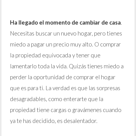
Ha llegado el momento de cambiar de casa
.
Necesitas buscar un nuevo hogar, pero tienes
miedo a pagar un precio muy alto. O comprar
la propiedad equivocada y tener que
lamentarlo toda la vida. Quizás tienes miedo a
perder la oportunidad de comprar el hogar
que es para ti. La verdad es que las sorpresas
desagradables, como enterarte que la
propiedad tiene cargas o gravámenes cuando
ya te has decidido, es desalentador.