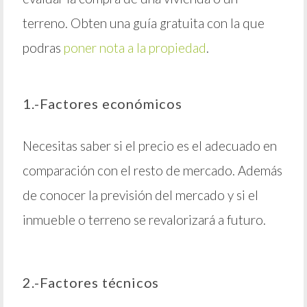
terreno. Obten una guía gratuita con la que
podras
poner nota a la propiedad
.
1.-Factores económicos
Necesitas saber si el precio es el adecuado en
comparación con el resto de mercado. Además
de conocer la previsión del mercado y si el
inmueble o terreno se revalorizará a futuro.
2.-Factores técnicos