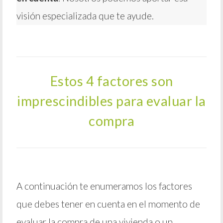
visión especializada que te ayude.
Estos 4 factores son
imprescindibles para evaluar la
compra
A continuación te enumeramos los factores
que debes tener en cuenta en el momento de
evaluar la compra de una vivienda o un