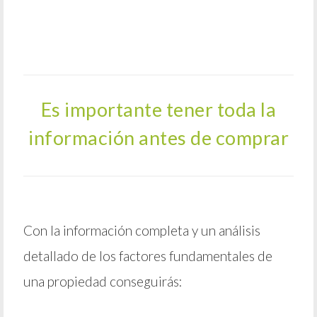
Es importante tener toda la
información antes de comprar
Con la información completa y un análisis
detallado de los factores fundamentales de
una propiedad conseguirás: