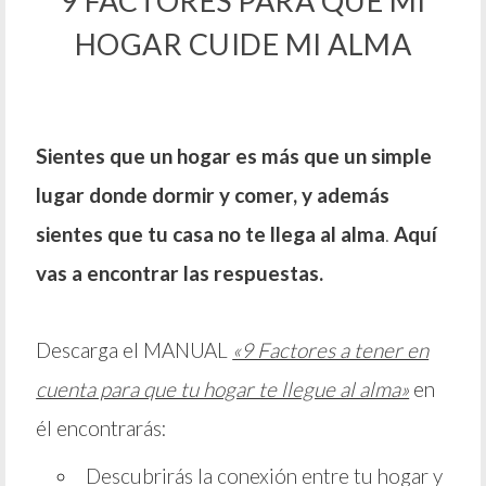
9 FACTORES PARA QUE MI
HOGAR CUIDE MI ALMA
Sientes que un hogar es más que un simple
lugar donde dormir y comer, y además
sientes que tu casa no te llega al alma
.
Aquí
vas a encontrar las respuestas.
Descarga el MANUAL
«9 Factores a tener en
cuenta para que tu hogar te llegue al alma»
en
él encontrarás:
Descubrirás la conexión entre tu hogar y