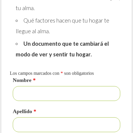
tu alma.
Qué factores hacen que tu hogar te
llegue al alma.
Un documento que te cambiará el
modo de ver y sentir tu hogar.
Los campos marcados con
*
son obligatorios
Nombre
*
Apellido
*